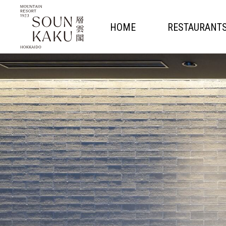
HOME
RESTAURANT