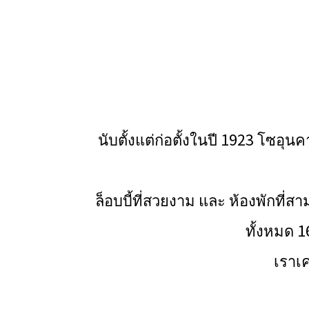
นับตั้งแต่ก่อตั้งในปี 1923 โซอุน
ล็อบบี้ที่สวยงาม และ ห้องพักที่
ทั้งหมด 1
เราเ