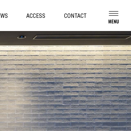
EWS
ACCESS
CONTACT