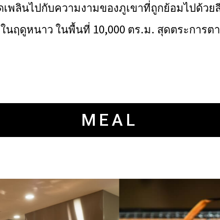
ดเพลินไปกับความงามของภูเขาที่ถูกย้อมไปด้วยสีแ
ในฤดูหนาว ในพื้นที่ 10,000 ตร.ม. สุดตระการตา
MEAL