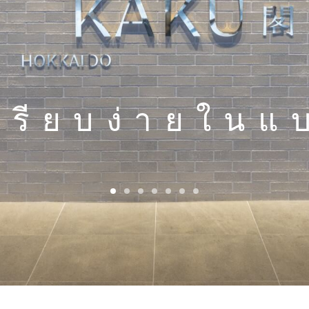
ตเรียบง่ายในแบ