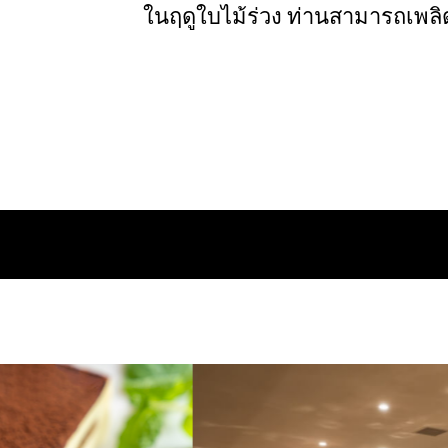
ในฤดูใบไม้ร่วง ท่านสามารถเพลิ