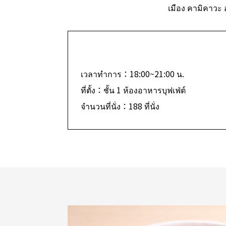
เมือง คามิคาวะ
เวลาทำการ：18:00~21:00 น.
ที่ตั้ง：ชั้น 1 ห้องอาหารบุฟเฟ่ต์
จำนวนที่นั่ง：188 ที่นั่ง