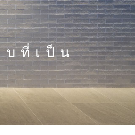
บที่เป็น