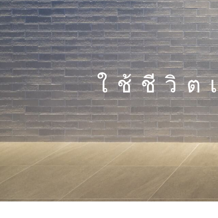
ใช้ชีวิ