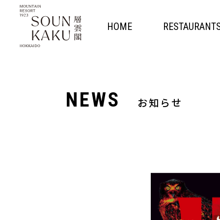
HOME
RESTAURANT
NEWS
お知らせ