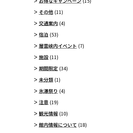
お得なキャンペーン
(15)
その他
(11)
交通案内
(4)
宿泊
(53)
層雲峡内イベント
(7)
施設
(11)
期間限定
(34)
未分類
(1)
氷瀑祭り
(4)
注意
(19)
観光情報
(10)
館内情報について
(18)