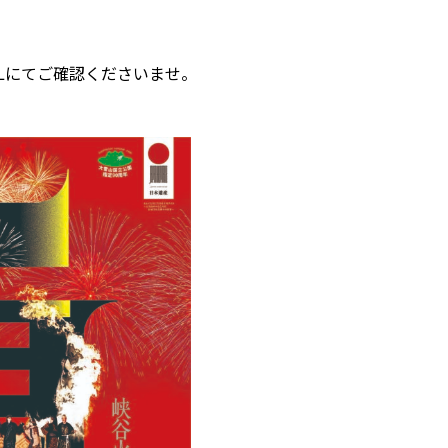
Lにてご確認くださいませ。