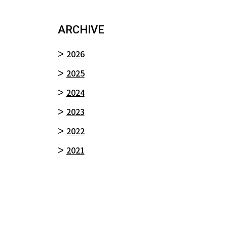
ARCHIVE
2026
2025
2024
2023
2022
2021