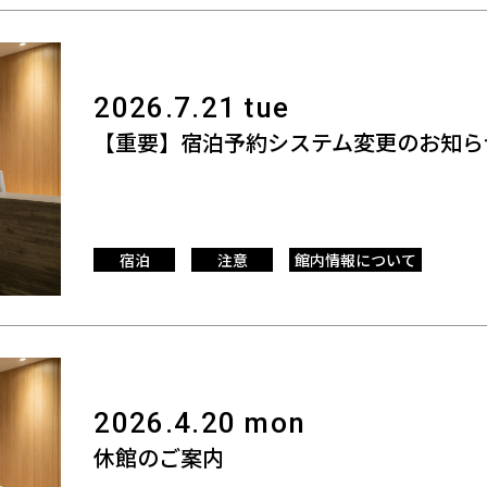
2026.7.21 tue
【重要】宿泊予約システム変更のお知ら
宿泊
注意
館内情報について
2026.4.20 mon
休館のご案内