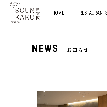
HOME
RESTAURANT
NEWS
お知らせ