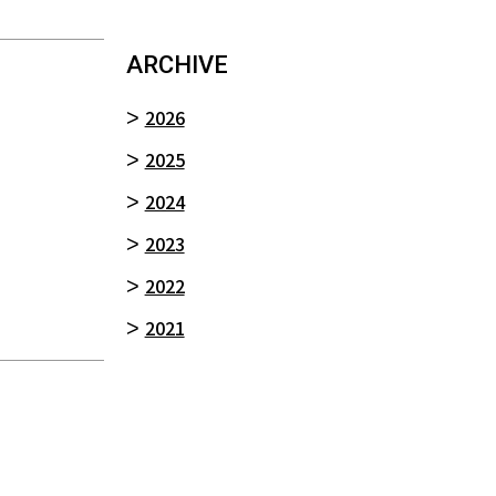
ARCHIVE
2026
2025
2024
2023
2022
2021