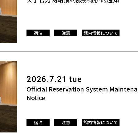
宿泊
注意
館内情報について
2026.7.21 tue
Official Reservation System Mainten
Notice
宿泊
注意
館内情報について