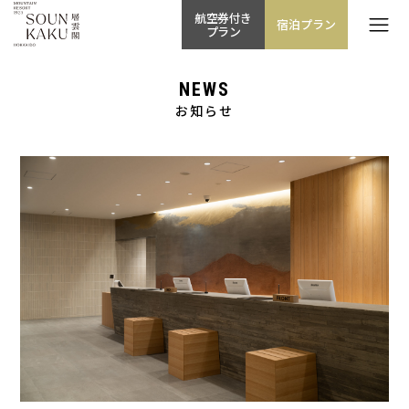
航空券付き
宿泊プラン
プラン
NEWS
お知らせ