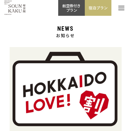
航空券付き
宿泊プラン
プラン
NEWS
お知らせ