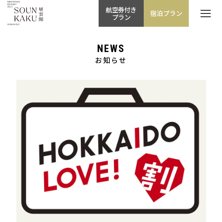
航空券付き
宿泊プラン
プラン
NEWS
お知らせ