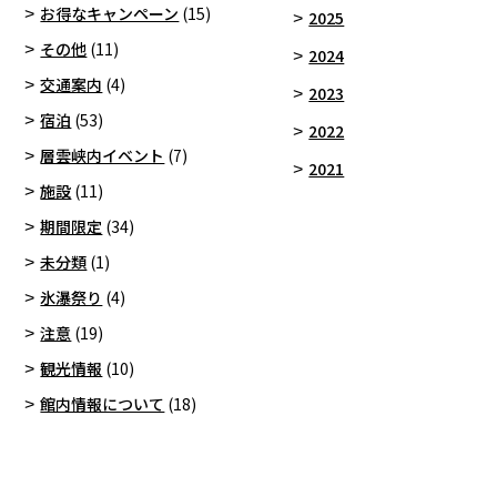
お得なキャンペーン
(15)
2025
その他
(11)
2024
交通案内
(4)
2023
宿泊
(53)
2022
層雲峡内イベント
(7)
2021
施設
(11)
期間限定
(34)
未分類
(1)
氷瀑祭り
(4)
注意
(19)
観光情報
(10)
館内情報について
(18)